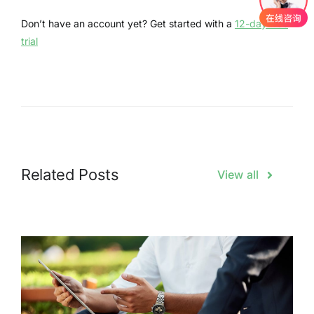
Don’t have an account yet? Get started with a
12-day free
trial
Related Posts
View all