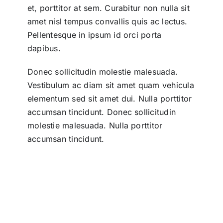
et, porttitor at sem. Curabitur non nulla sit
amet nisl tempus convallis quis ac lectus.
Pellentesque in ipsum id orci porta
dapibus.
Donec sollicitudin molestie malesuada.
Vestibulum ac diam sit amet quam vehicula
elementum sed sit amet dui. Nulla porttitor
accumsan tincidunt. Donec sollicitudin
molestie malesuada. Nulla porttitor
accumsan tincidunt.