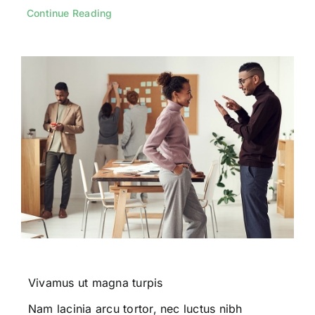
Continue Reading
Vivamus ut magna turpis
Nam lacinia arcu tortor, nec luctus nibh