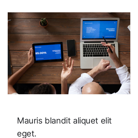
Mauris blandit aliquet elit
eget.