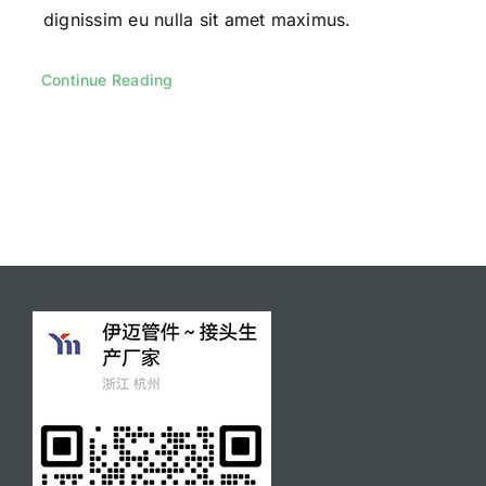
dignissim eu nulla sit amet maximus.
Continue Reading