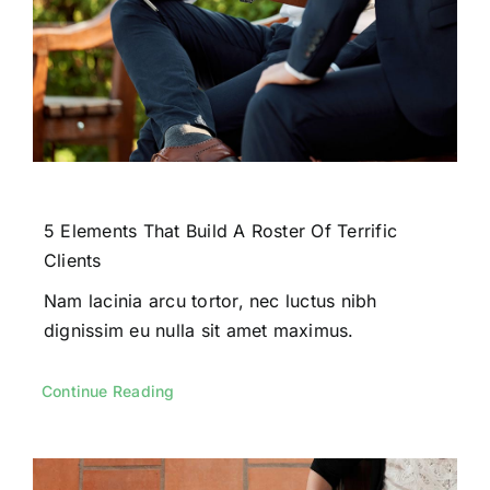
5 Elements That Build A Roster Of Terrific
Clients
Nam lacinia arcu tortor, nec luctus nibh
dignissim eu nulla sit amet maximus.
Continue Reading