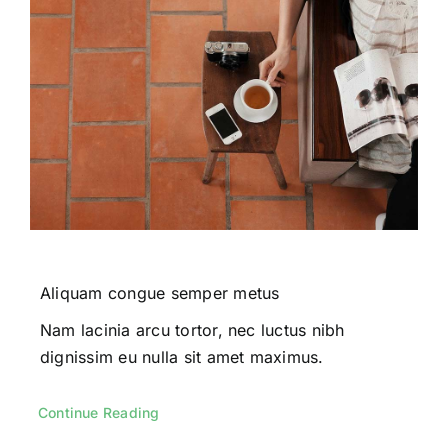
Aliquam congue semper metus
Nam lacinia arcu tortor, nec luctus nibh
dignissim eu nulla sit amet maximus.
Continue Reading