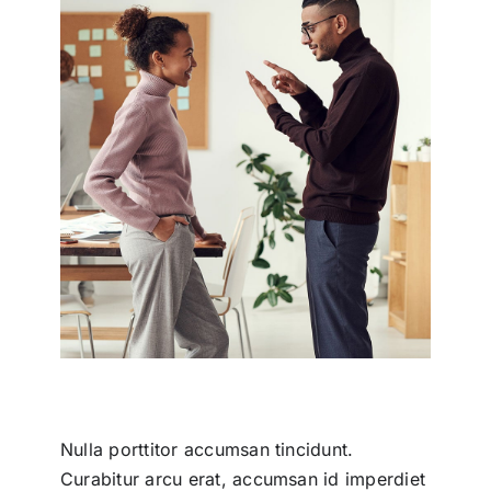
Nulla porttitor accumsan tincidunt.
Curabitur arcu erat, accumsan id imperdiet