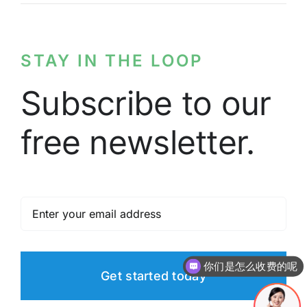
STAY IN THE LOOP
Subscribe to our
free newsletter.
你们是怎么收费的呢
Get started today