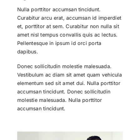
Nulla porttitor accumsan tincidunt.
Curabitur arcu erat, accumsan id imperdiet
et, porttitor at sem. Curabitur non nulla sit
amet nisl tempus convallis quis ac lectus.
Pellentesque in ipsum id orci porta
dapibus.
Donec sollicitudin molestie malesuada.
Vestibulum ac diam sit amet quam vehicula
elementum sed sit amet dui. Nulla porttitor
accumsan tincidunt. Donec sollicitudin
molestie malesuada. Nulla porttitor
accumsan tincidunt.