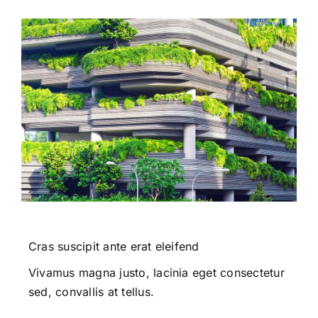
Cras suscipit ante erat eleifend
Vivamus magna justo, lacinia eget consectetur
sed, convallis at tellus.