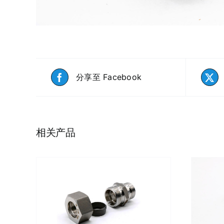
分享至 Facebook
相关产品