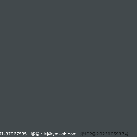
71-87967535 邮箱：lsj@ym-lok.com
浙ICP备2023005937号