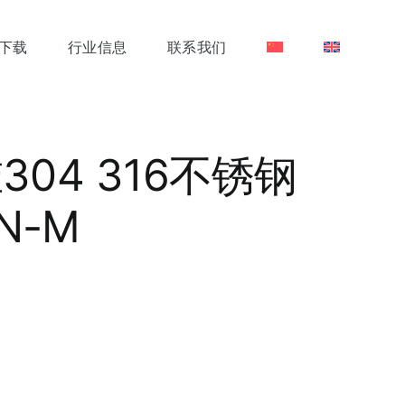
下载
行业信息
联系我们
04 316不锈钢
N-M