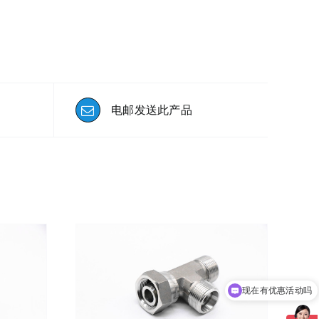
电邮发送此产品
现在有优惠活动吗