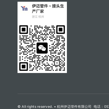
© All rights reserved. • 杭州伊迈管件有限公司 电话：05