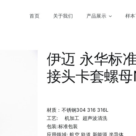
首页
关于我们
产品展示
样本
伊迈 永华标准3
接头卡套螺母
材质：不锈钢304 316 316L
工艺: 机加工 超声波清洗
包装:标准包装
应用领域: 航空 轨道 新能源 半导体