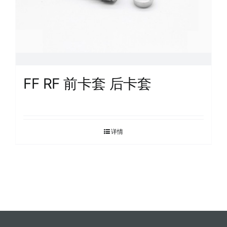
FF RF 前卡套 后卡套
详情