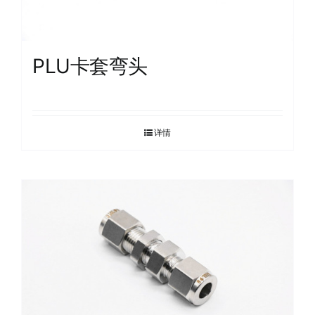
PLU卡套弯头
详情