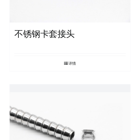
不锈钢卡套接头
详情