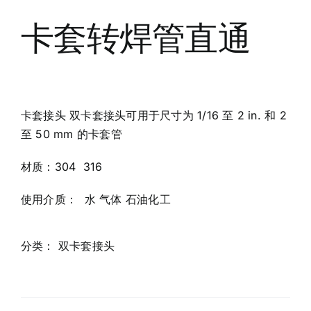
联系我们
卡套转焊管直通
卡套接头 双卡套接头可用于尺寸为 1/16 至 2 in. 和 2
至 50 mm 的卡套管
材质：304 316
使用介质： 水 气体 石油化工
分类：
双卡套接头