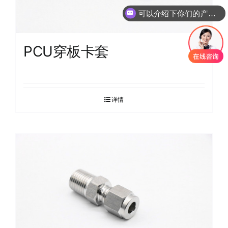
可以介绍下你们的产品么
PCU穿板卡套
详情