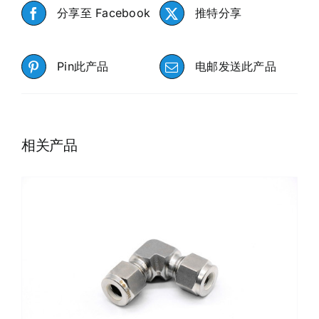
分享至 Facebook
推特分享
Pin此产品
电邮发送此产品
相关产品