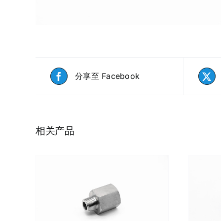
分享至 Facebook
相关产品