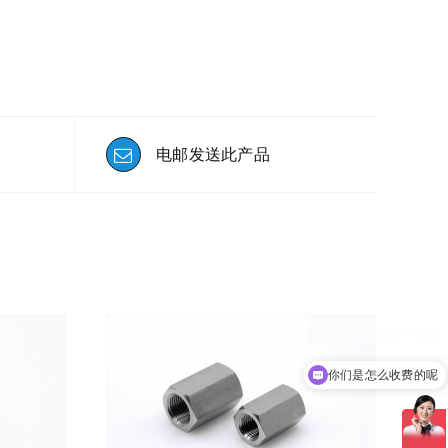
电邮发送此产品
你们是怎么收费的呢