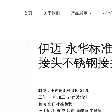
首页
关于我们
产品展示
样本
伊迈 永华标准3
接头不锈钢接头
材质：不锈钢304 316 316L
工艺: 机加工 超声波清洗
包装:出口标准包装
应用领域: 航空 轨道 新能源 半导体