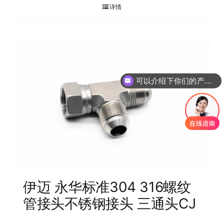
详情
可以介绍下你们的产品么
伊迈 永华标准304 316螺纹
管接头不锈钢接头 三通头CJ