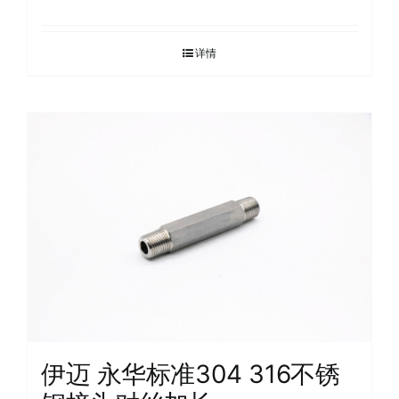
详情
伊迈 永华标准304 316不锈