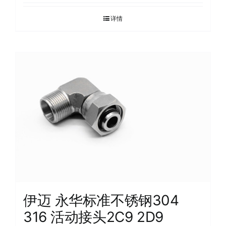
详情
伊迈 永华标准不锈钢304
316 活动接头2C9 2D9