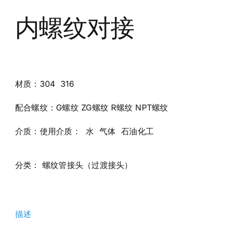
联系我们
内螺纹对接
材质：304 316
配合螺纹：G螺纹 ZG螺纹 R螺纹 NPT螺纹
介质：使用介质： 水 气体 石油化工
分类：
螺纹管接头（过渡接头）
描述