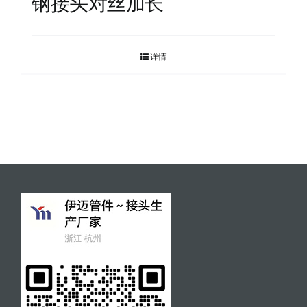
钢接头对丝加长
详情