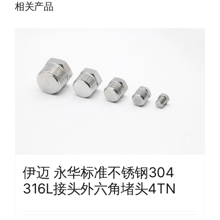
相关产品
伊迈 永华标准不锈钢304
316L接头外六角堵头4TN